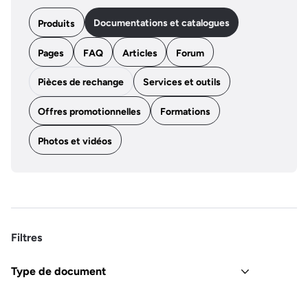
Documentations et catalogues
Produits
Pages
FAQ
Articles
Forum
Pièces de rechange
Services et outils
Offres promotionnelles
Formations
Photos et vidéos
Filtres
Type de document