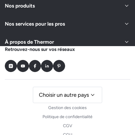
Nos produits
Nos services pour les pros
À propos de Thermor
Retrouvez-nous sur vos réseaux
Instagram
Youtube
Facebook
LinkedIn
Pinterest
Choisir un autre pays
Gestion des cookies
Politique de confidentialité
CGV
CGU