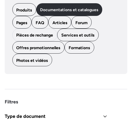
Documentations et catalogues
Produits
Pages
FAQ
Articles
Forum
Pièces de rechange
Services et outils
Offres promotionnelles
Formations
Photos et vidéos
Filtres
Type de document