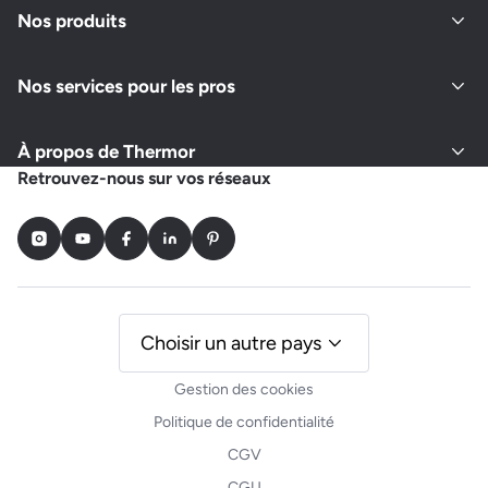
Nos produits
Nos services pour les pros
À propos de Thermor
Retrouvez-nous sur vos réseaux
Instagram
Youtube
Facebook
LinkedIn
Pinterest
Choisir un autre pays
Gestion des cookies
Politique de confidentialité
CGV
CGU