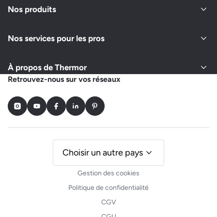
Nos produits
Nos services pour les pros
À propos de Thermor
Retrouvez-nous sur vos réseaux
Instagram
Youtube
Facebook
LinkedIn
Pinterest
Choisir un autre pays
Gestion des cookies
Politique de confidentialité
CGV
CGU