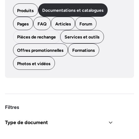
Documentations et catalogues
Produits
Pages
FAQ
Articles
Forum
Pièces de rechange
Services et outils
Offres promotionnelles
Formations
Photos et vidéos
Filtres
Type de document