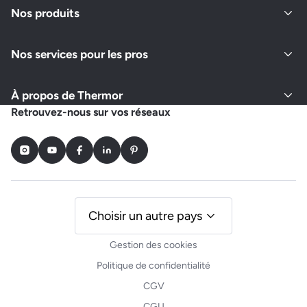
Nos produits
Nos services pour les pros
À propos de Thermor
Retrouvez-nous sur vos réseaux
Instagram
Youtube
Facebook
LinkedIn
Pinterest
Choisir un autre pays
Gestion des cookies
Politique de confidentialité
CGV
CGU