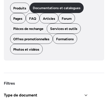
Documentations et catalogues
Produits
Pages
FAQ
Articles
Forum
Pièces de rechange
Services et outils
Offres promotionnelles
Formations
Photos et vidéos
Filtres
Type de document