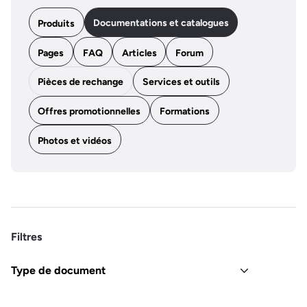
Documentations et catalogues
Produits
Pages
FAQ
Articles
Forum
Pièces de rechange
Services et outils
Offres promotionnelles
Formations
Photos et vidéos
Filtres
Type de document