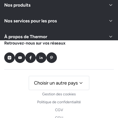
Nos produits
Nos services pour les pros
À propos de Thermor
Retrouvez-nous sur vos réseaux
Instagram
Youtube
Facebook
LinkedIn
Pinterest
Choisir un autre pays
Gestion des cookies
Politique de confidentialité
CGV
CGU