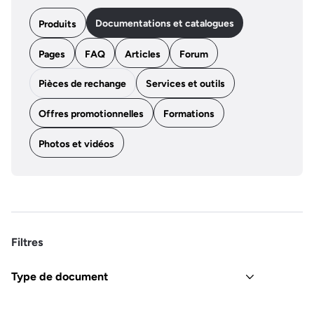
Documentations et catalogues
Produits
Pages
FAQ
Articles
Forum
Pièces de rechange
Services et outils
Offres promotionnelles
Formations
Photos et vidéos
Filtres
Type de document