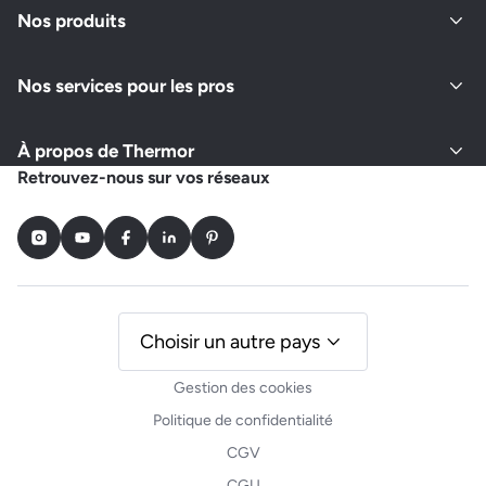
Nos produits
Nos services pour les pros
À propos de Thermor
Retrouvez-nous sur vos réseaux
Instagram
Youtube
Facebook
LinkedIn
Pinterest
Choisir un autre pays
Gestion des cookies
Politique de confidentialité
CGV
CGU