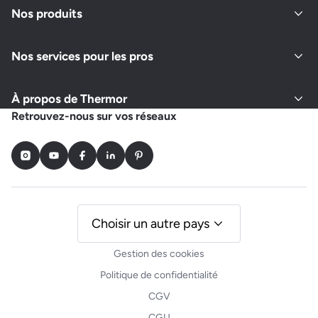
Nos produits
Nos services pour les pros
À propos de Thermor
Retrouvez-nous sur vos réseaux
Instagram
Youtube
Facebook
LinkedIn
Pinterest
Choisir un autre pays
Gestion des cookies
Politique de confidentialité
CGV
CGU