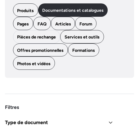
Documentations et catalogues
Produits
Pages
FAQ
Articles
Forum
Pièces de rechange
Services et outils
Offres promotionnelles
Formations
Photos et vidéos
Filtres
Type de document