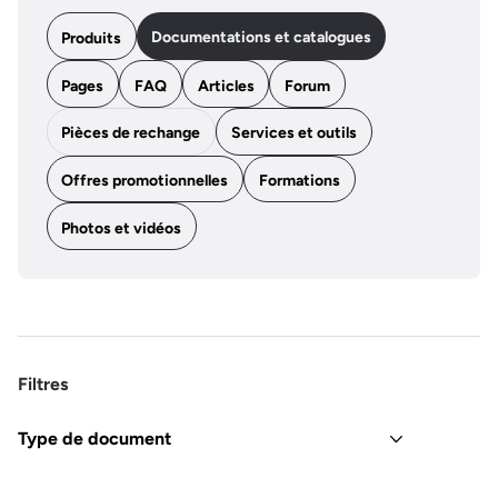
Documentations et catalogues
Produits
Pages
FAQ
Articles
Forum
Pièces de rechange
Services et outils
Offres promotionnelles
Formations
Photos et vidéos
Filtres
Type de document