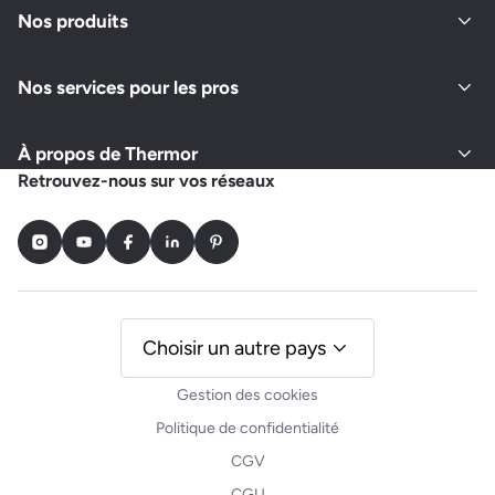
Nos produits
Nos services pour les pros
À propos de Thermor
Retrouvez-nous sur vos réseaux
Instagram
Youtube
Facebook
LinkedIn
Pinterest
Choisir un autre pays
Gestion des cookies
Politique de confidentialité
CGV
CGU