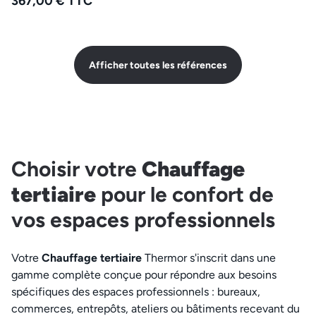
367,00 € TTC
Afficher toutes les références
Choisir votre
Chauffage
tertiaire
pour le confort de
vos espaces professionnels
Votre
Chauffage tertiaire
Thermor s'inscrit dans une
gamme complète conçue pour répondre aux besoins
spécifiques des espaces professionnels : bureaux,
commerces, entrepôts, ateliers ou bâtiments recevant du