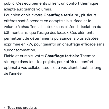
public. Ces équipements offrent un confort thermique
adapté aux grands volumes.
Pour bien choisir votre
Chauffage tertiaire
, plusieurs
critères sont à prendre en compte : la surface et le
volume à chauffer, la hauteur sous plafond, l'isolation du
bâtiment ainsi que l'usage des locaux. Ces éléments
permettent de déterminer la puissance la plus adaptée,
exprimée en kW, pour garantir un chauffage efficace sans
surconsommation.
Fiable et durable, votre
Chauffage tertiaire
Thermor
s'intègre dans tous les projets, pour offrir un confort
optimal à vos collaborateurs et à vos clients tout au long
de l'année.
Tous nos produits