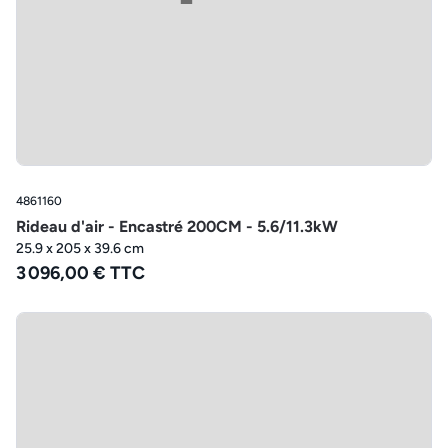
4861160
Rideau d'air - Encastré 200CM - 5.6/11.3kW
25.9 x 205 x 39.6 cm
3 096,00 € TTC