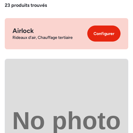
23
produits trouvés
Airlock
Configurer
Rideaux d'air, Chauffage tertiaire