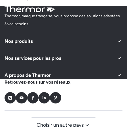
Thermor, marque française, vous propose des solutions adaptées
à vos besoins.
Nos produits
Nos services pour les pros
À propos de Thermor
Retrouvez-nous sur vos réseaux
Instagram
Youtube
Facebook
LinkedIn
Pinterest
Choisir un autre pays