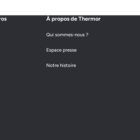
ros
À propos de Thermor
Qui sommes-nous ?
Espace presse
Notre histoire