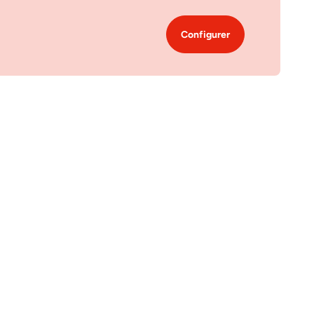
Configurer