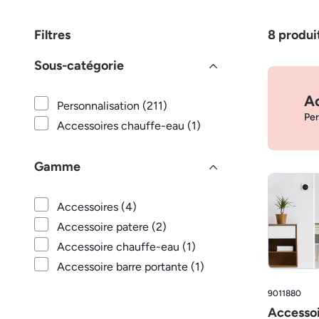
Filtres
8
produi
Sous-catégorie
A
Personnalisation (211)
Per
Accessoires chauffe-eau (1)
Gamme
Accessoires (4)
Accessoire patere (2)
Accessoire chauffe-eau (1)
Accessoire barre portante (1)
9011880
Accessoi