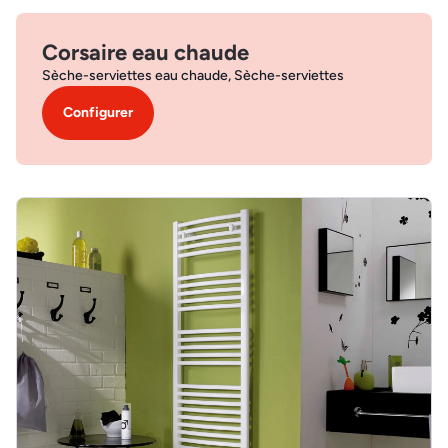
Corsaire eau chaude
Sèche-serviettes eau chaude, Sèche-serviettes
Configurer