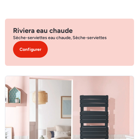
Riviera eau chaude
Sèche-serviettes eau chaude, Sèche-serviettes
Configurer