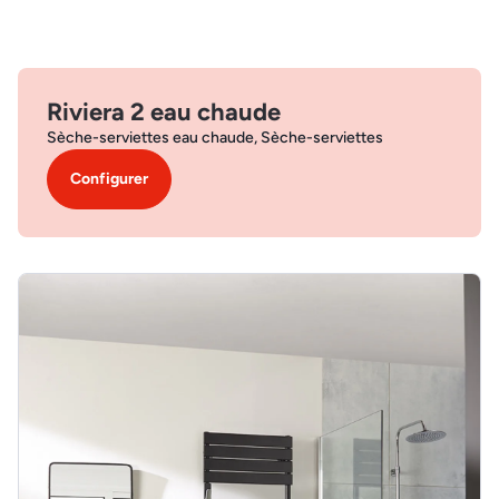
Riviera 2 eau chaude
Sèche-serviettes eau chaude, Sèche-serviettes
Configurer