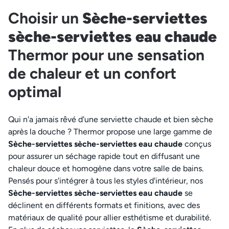
Choisir un
Sèche-serviettes
sèche-serviettes eau chaude
Thermor pour une sensation
de chaleur et un confort
optimal
Qui n'a jamais rêvé d'une serviette chaude et bien sèche
après la douche ? Thermor propose une large gamme de
Sèche-serviettes sèche-serviettes eau chaude
conçus
pour assurer un séchage rapide tout en diffusant une
chaleur douce et homogène dans votre salle de bains.
Pensés pour s'intégrer à tous les styles d'intérieur, nos
Sèche-serviettes sèche-serviettes eau chaude
se
déclinent en différents formats et finitions, avec des
matériaux de qualité pour allier esthétisme et durabilité.