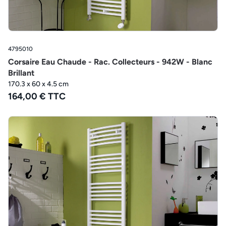
4795010
Corsaire Eau Chaude - Rac. Collecteurs - 942W - Blanc
Brillant
170.3 x 60 x 4.5 cm
164,00 € TTC