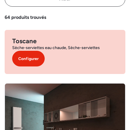
64
produits trouvés
Toscane
Sèche-serviettes eau chaude, Sèche-serviettes
Configurer