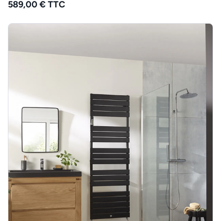
589,00 € TTC