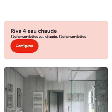
Riva 4 eau chaude
Sèche-serviettes eau chaude, Sèche-serviettes
Configurer