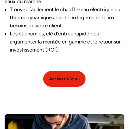
eaux du marché.
Trouvez facilement le chauffe-eau électrique ou
thermodynamique adapté au logement et aux
besoins de votre client.
Les économies, clé d’entrée rapide pour
argumenter la montée en gamme et le retour sur
investissement (ROI).
Accédez à l'outil
Image et texte