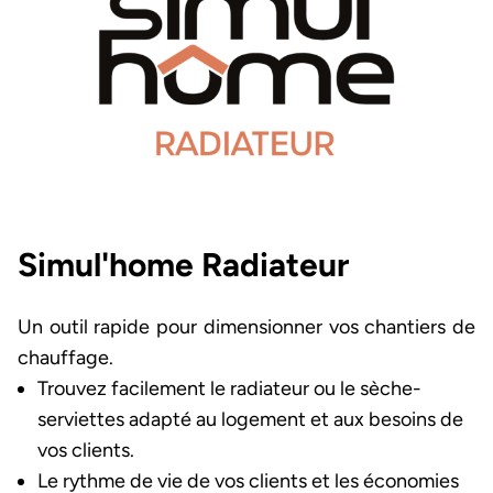
Simul'home Radiateur
Un outil rapide pour dimensionner vos chantiers de
chauffage.
Trouvez facilement le radiateur ou le sèche-
serviettes adapté au logement et aux besoins de
vos clients.
Le rythme de vie de vos clients et les économies