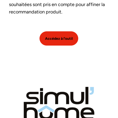
souhaitées sont pris en compte pour affiner la
recommandation produit.
Accédez à l'outil
Image et texte