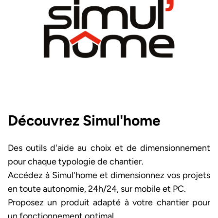
Découvrez Simul'home
Des outils d'aide au choix et de dimensionnement
pour chaque typologie de chantier.
Accédez à Simul'home et dimensionnez vos projets
en toute autonomie, 24h/24, sur mobile et PC.
Proposez un produit adapté à votre chantier pour
un fonctionnement optimal.