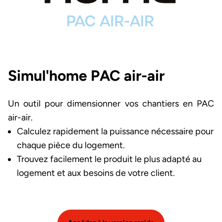
Simul'home PAC air-air
Un outil pour dimensionner vos chantiers en PAC
air-air.
Calculez rapidement la puissance nécessaire pour
chaque pièce du logement.
Trouvez facilement le produit le plus adapté au
logement et aux besoins de votre client.