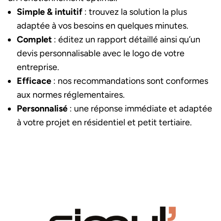
Simple & intuitif
: trouvez la solution la plus
adaptée à vos besoins en quelques minutes.
Complet
: éditez un rapport détaillé ainsi qu’un
devis personnalisable avec le logo de votre
entreprise.
Efficace
: nos recommandations sont conformes
aux normes réglementaires.
Personnalisé
: une réponse immédiate et adaptée
à votre projet en résidentiel et petit tertiaire.
Image et texte