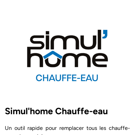
Image et texte
Simul'home Chauffe-eau
Un outil rapide pour remplacer tous les chauffe-