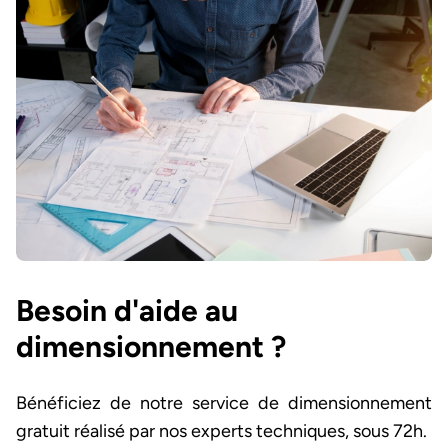
Besoin d'aide au
dimensionnement ?
Bénéficiez de notre service de dimensionnement
gratuit réalisé par nos experts techniques, sous 72h.