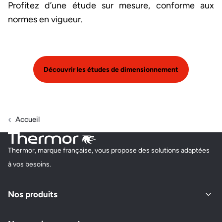
Profitez d’une étude sur mesure, conforme aux
normes en vigueur.
Découvrir les études de dimensionnement
Accueil
Thermor, marque française, vous propose des solutions adaptées
à vos besoins.
Nos produits