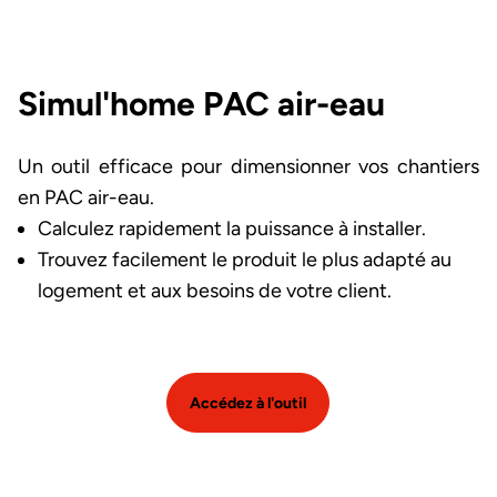
Simul'home PAC air-eau
Un outil efficace pour dimensionner vos chantiers
en PAC air-eau.
Calculez rapidement la puissance à installer.
Trouvez facilement le produit le plus adapté au
logement et aux besoins de votre client.
Accédez à l'outil