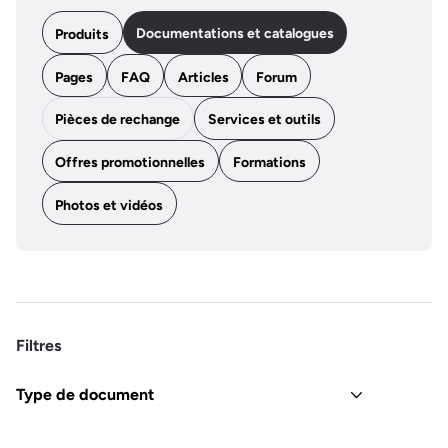
Documentations et catalogues
Produits
Pages
FAQ
Articles
Forum
Pièces de rechange
Services et outils
Offres promotionnelles
Formations
Photos et vidéos
Filtres
Type de document