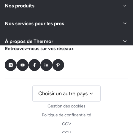
Nos produits
Nos services pour les pros
À propos de Thermor
Retrouvez-nous sur vos réseaux
Instagram
Youtube
Facebook
LinkedIn
Pinterest
Choisir un autre pays
Gestion des cookies
Politique de confidentialité
CGV
CGU