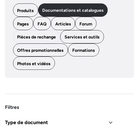
Documentations et catalogues
Produits
Pages
FAQ
Articles
Forum
Pièces de rechange
Services et outils
Offres promotionnelles
Formations
Photos et vidéos
Filtres
Type de document