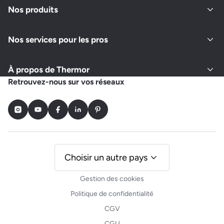
Nos produits
Nos services pour les pros
À propos de Thermor
Retrouvez-nous sur vos réseaux
Instagram
Youtube
Facebook
LinkedIn
Pinterest
Choisir un autre pays
Gestion des cookies
Politique de confidentialité
CGV
CGU