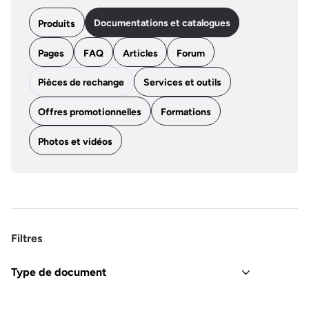
Documentations et catalogues
Produits
Pages
FAQ
Articles
Forum
Pièces de rechange
Services et outils
Offres promotionnelles
Formations
Photos et vidéos
Filtres
Type de document