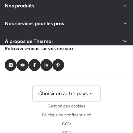
Nos produits
Nos services pour les pros
À propos de Thermor
Retrouvez-nous sur vos réseaux
Instagram
Youtube
Facebook
LinkedIn
Pinterest
Choisir un autre pays
Gestion des cookies
Politique de confidentialité
CGV
CGU