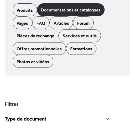
Documentations et catalogues
Produits
Pages
FAQ
Articles
Forum
Pièces de rechange
Services et outils
Offres promotionnelles
Formations
Photos et vidéos
Filtres
Type de document