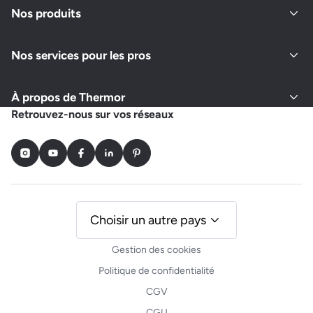
Nos produits
Nos services pour les pros
À propos de Thermor
Retrouvez-nous sur vos réseaux
Instagram
Youtube
Facebook
LinkedIn
Pinterest
Choisir un autre pays
Gestion des cookies
Politique de confidentialité
CGV
CGU