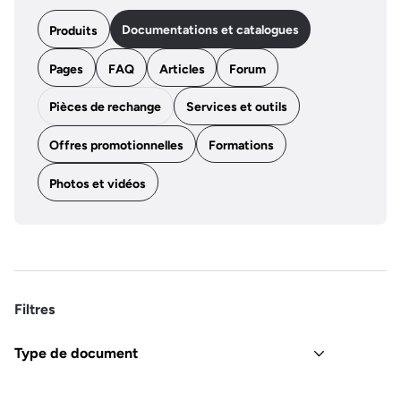
Documentations et catalogues
Produits
Pages
FAQ
Articles
Forum
Pièces de rechange
Services et outils
Offres promotionnelles
Formations
Photos et vidéos
Filtres
Type de document