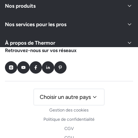
Nos produits
Nos services pour les pros
À propos de Thermor
Retrouvez-nous sur vos réseaux
Instagram
Youtube
Facebook
LinkedIn
Pinterest
Choisir un autre pays
Gestion des cookies
Politique de confidentialité
CGV
CGU