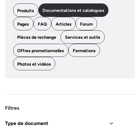
Documentations et catalogues
Produits
Pages
FAQ
Articles
Forum
Pièces de rechange
Services et outils
Offres promotionnelles
Formations
Photos et vidéos
Filtres
Type de document