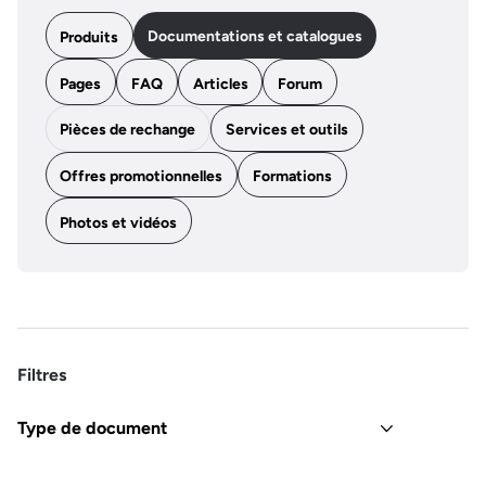
Documentations et catalogues
Produits
Pages
FAQ
Articles
Forum
Pièces de rechange
Services et outils
Offres promotionnelles
Formations
Photos et vidéos
Filtres
Type de document