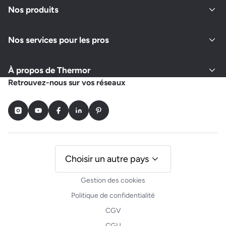
Nos produits
Nos services pour les pros
À propos de Thermor
Retrouvez-nous sur vos réseaux
Instagram
Youtube
Facebook
LinkedIn
Pinterest
Choisir un autre pays
Gestion des cookies
Politique de confidentialité
CGV
CGU