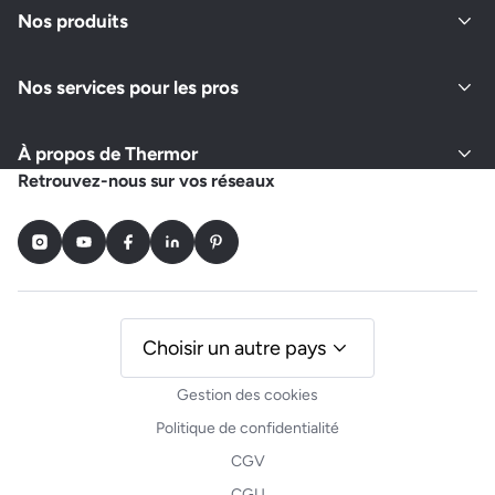
Nos produits
Nos services pour les pros
À propos de Thermor
Retrouvez-nous sur vos réseaux
Instagram
Youtube
Facebook
LinkedIn
Pinterest
Choisir un autre pays
Gestion des cookies
Politique de confidentialité
CGV
CGU