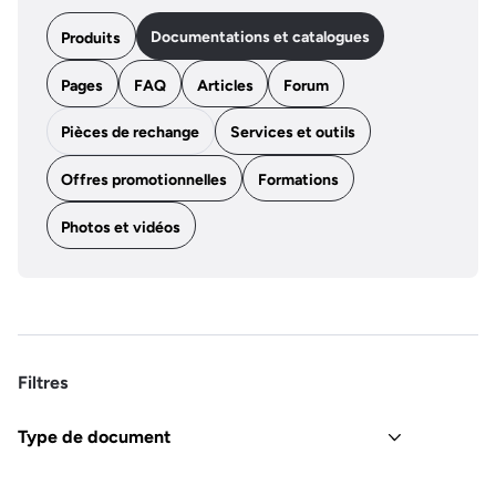
Documentations et catalogues
Produits
Pages
FAQ
Articles
Forum
Pièces de rechange
Services et outils
Offres promotionnelles
Formations
Photos et vidéos
Filtres
Type de document