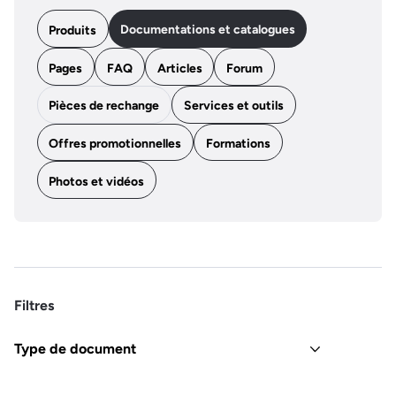
Documentations et catalogues
Produits
Pages
FAQ
Articles
Forum
Pièces de rechange
Services et outils
Offres promotionnelles
Formations
Photos et vidéos
Filtres
Type de document