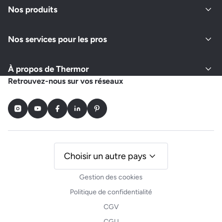
Nos produits
Nos services pour les pros
À propos de Thermor
Retrouvez-nous sur vos réseaux
Instagram
Youtube
Facebook
LinkedIn
Pinterest
Choisir un autre pays
Gestion des cookies
Politique de confidentialité
CGV
CGU