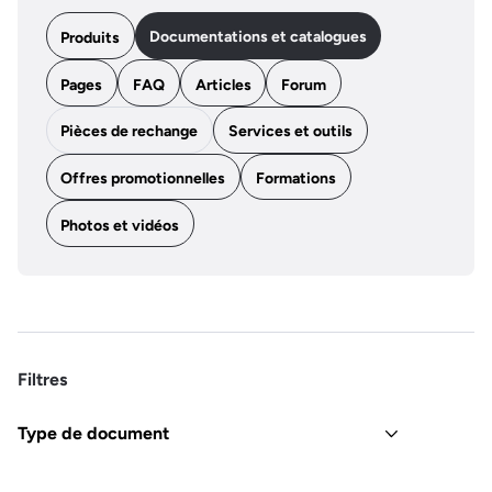
Documentations et catalogues
Produits
Pages
FAQ
Articles
Forum
Pièces de rechange
Services et outils
Offres promotionnelles
Formations
Photos et vidéos
Filtres
Type de document