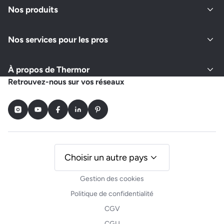
Nos produits
Nos services pour les pros
À propos de Thermor
Retrouvez-nous sur vos réseaux
Instagram
Youtube
Facebook
LinkedIn
Pinterest
Choisir un autre pays
Gestion des cookies
Politique de confidentialité
CGV
CGU