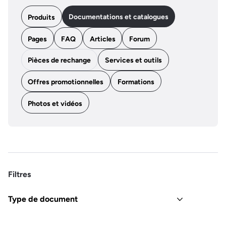
Documentations et catalogues
Produits
Pages
FAQ
Articles
Forum
Pièces de rechange
Services et outils
Offres promotionnelles
Formations
Photos et vidéos
Filtres
Type de document