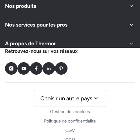
Nos produits
Nos services pour les pros
À propos de Thermor
Retrouvez-nous sur vos réseaux
Instagram
Youtube
Facebook
LinkedIn
Pinterest
Choisir un autre pays
Gestion des cookies
Politique de confidentialité
CGV
CGU