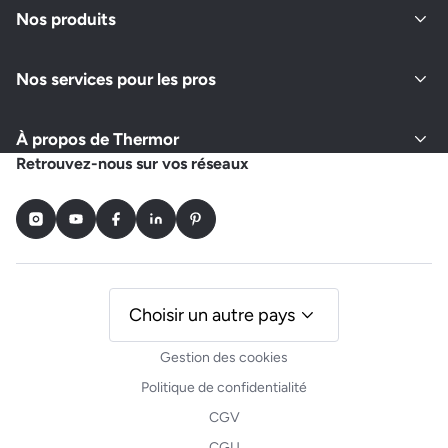
Nos produits
Nos services pour les pros
À propos de Thermor
Retrouvez-nous sur vos réseaux
Instagram
Youtube
Facebook
LinkedIn
Pinterest
Choisir un autre pays
Gestion des cookies
Politique de confidentialité
CGV
CGU