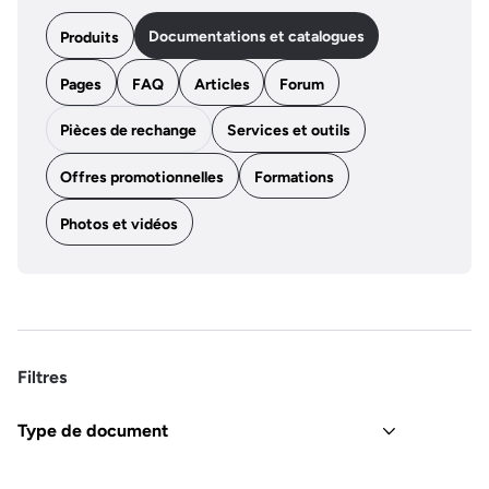
Documentations et catalogues
Produits
Pages
FAQ
Articles
Forum
Pièces de rechange
Services et outils
Offres promotionnelles
Formations
Photos et vidéos
Filtres
Type de document