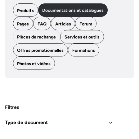
Documentations et catalogues
Produits
Pages
FAQ
Articles
Forum
Pièces de rechange
Services et outils
Offres promotionnelles
Formations
Photos et vidéos
Filtres
Type de document