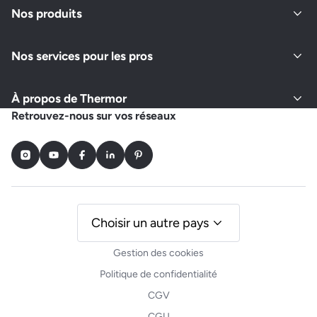
Nos produits
Nos services pour les pros
À propos de Thermor
Retrouvez-nous sur vos réseaux
Instagram
Youtube
Facebook
LinkedIn
Pinterest
Choisir un autre pays
Gestion des cookies
Politique de confidentialité
CGV
CGU