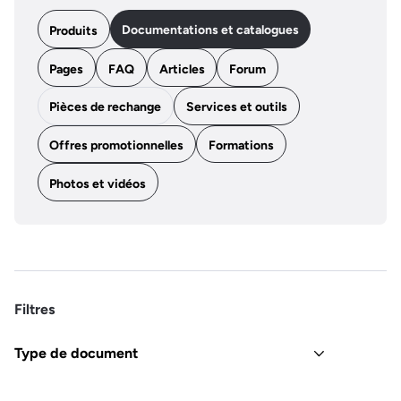
Documentations et catalogues
Produits
Pages
FAQ
Articles
Forum
Pièces de rechange
Services et outils
Offres promotionnelles
Formations
Photos et vidéos
Filtres
Type de document