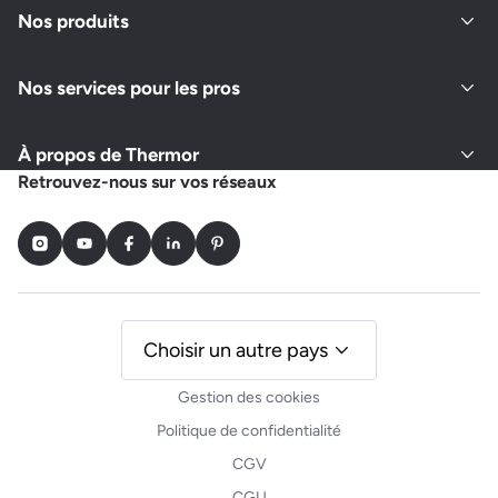
Nos produits
Nos services pour les pros
À propos de Thermor
Retrouvez-nous sur vos réseaux
Instagram
Youtube
Facebook
LinkedIn
Pinterest
Choisir un autre pays
Gestion des cookies
Politique de confidentialité
CGV
CGU