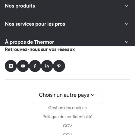
Nos produits
Nos services pour les pros
À propos de Thermor
Retrouvez-nous sur vos réseaux
Instagram
Youtube
Facebook
LinkedIn
Pinterest
Choisir un autre pays
Gestion des cookies
Politique de confidentialité
CGV
CGU