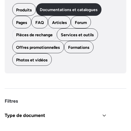
Documentations et catalogues
Produits
Pages
FAQ
Articles
Forum
Pièces de rechange
Services et outils
Offres promotionnelles
Formations
Photos et vidéos
Filtres
Type de document