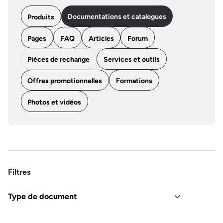
Documentations et catalogues
Produits
Pages
FAQ
Articles
Forum
Pièces de rechange
Services et outils
Offres promotionnelles
Formations
Photos et vidéos
Filtres
Type de document