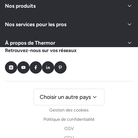
Nos produits
Nos services pour les pros
À propos de Thermor
Retrouvez-nous sur vos réseaux
Instagram
Youtube
Facebook
LinkedIn
Pinterest
Choisir un autre pays
Gestion des cookies
Politique de confidentialité
CGV
CGU