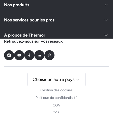
Nos produits
Nos services pour les pros
À propos de Thermor
Retrouvez-nous sur vos réseaux
Instagram
Youtube
Facebook
LinkedIn
Pinterest
Choisir un autre pays
Gestion des cookies
Politique de confidentialité
CGV
CGU