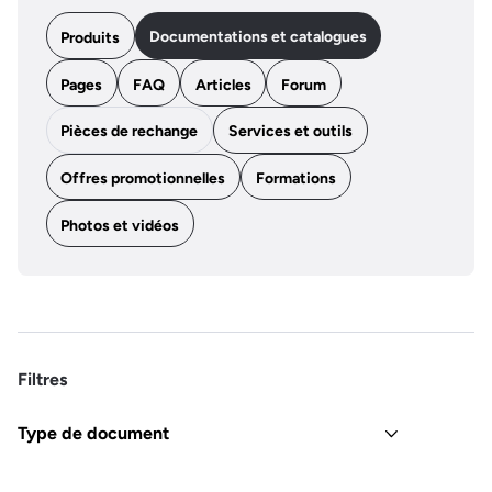
Documentations et catalogues
Produits
Pages
FAQ
Articles
Forum
Pièces de rechange
Services et outils
Offres promotionnelles
Formations
Photos et vidéos
Filtres
Type de document