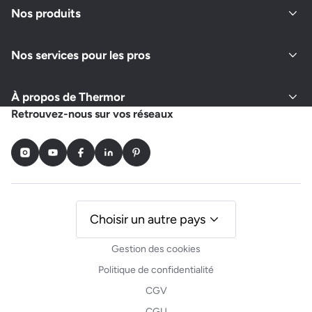
Nos produits
Nos services pour les pros
À propos de Thermor
Retrouvez-nous sur vos réseaux
Instagram
Youtube
Facebook
LinkedIn
Pinterest
Choisir un autre pays
Gestion des cookies
Politique de confidentialité
CGV
CGU