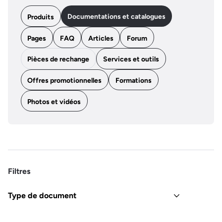
Documentations et catalogues
Produits
Pages
FAQ
Articles
Forum
Pièces de rechange
Services et outils
Offres promotionnelles
Formations
Photos et vidéos
Filtres
Type de document