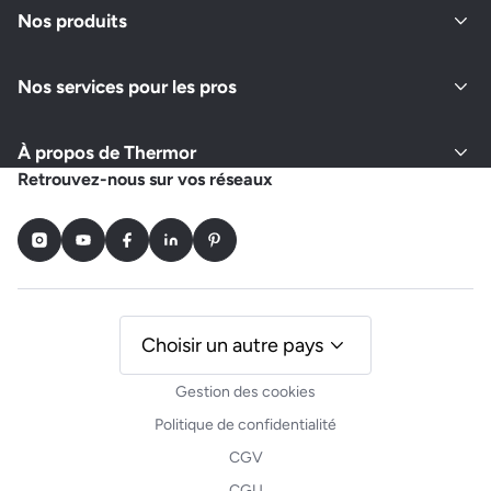
Nos produits
Nos services pour les pros
À propos de Thermor
Retrouvez-nous sur vos réseaux
Instagram
Youtube
Facebook
LinkedIn
Pinterest
Choisir un autre pays
Gestion des cookies
Politique de confidentialité
CGV
CGU