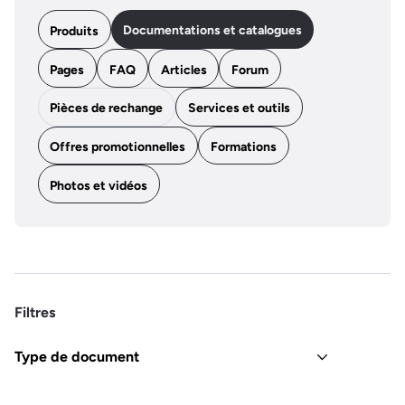
Documentations et catalogues
Produits
Pages
FAQ
Articles
Forum
Pièces de rechange
Services et outils
Offres promotionnelles
Formations
Photos et vidéos
Filtres
Type de document