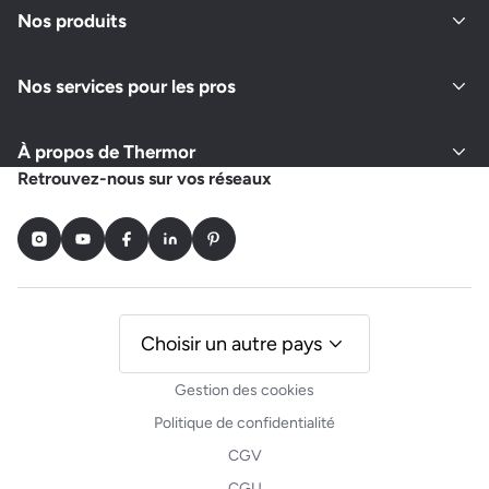
Nos produits
Nos services pour les pros
À propos de Thermor
Retrouvez-nous sur vos réseaux
Instagram
Youtube
Facebook
LinkedIn
Pinterest
Choisir un autre pays
Gestion des cookies
Politique de confidentialité
CGV
CGU