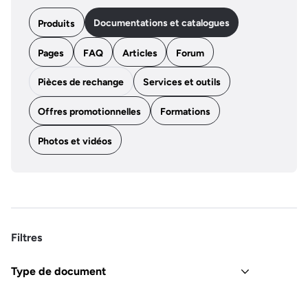
Documentations et catalogues
Produits
Pages
FAQ
Articles
Forum
Pièces de rechange
Services et outils
Offres promotionnelles
Formations
Photos et vidéos
Filtres
Type de document