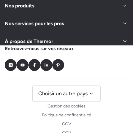
Nos produits
Nos services pour les pros
À propos de Thermor
Retrouvez-nous sur vos réseaux
Instagram
Youtube
Facebook
LinkedIn
Pinterest
Choisir un autre pays
Gestion des cookies
Politique de confidentialité
CGV
CGU