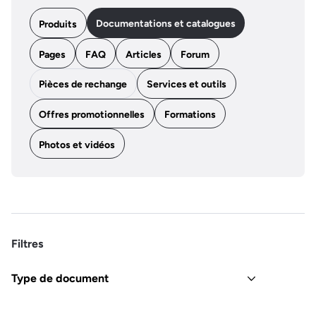
Documentations et catalogues
Produits
Pages
FAQ
Articles
Forum
Pièces de rechange
Services et outils
Offres promotionnelles
Formations
Photos et vidéos
Filtres
Type de document