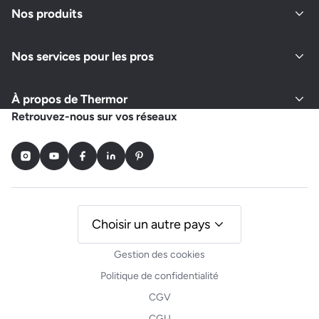
Nos produits
Nos services pour les pros
À propos de Thermor
Retrouvez-nous sur vos réseaux
Instagram
Youtube
Facebook
LinkedIn
Pinterest
Choisir un autre pays
Gestion des cookies
Politique de confidentialité
CGV
CGU