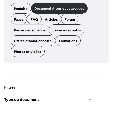
Documentations et catalogues
Produits
Pages
FAQ
Articles
Forum
Pièces de rechange
Services et outils
Offres promotionnelles
Formations
Photos et vidéos
Filtres
Type de document