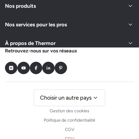
Nos produits
Nos services pour les pros
À propos de Thermor
Retrouvez-nous sur vos réseaux
Instagram
Youtube
Facebook
LinkedIn
Pinterest
Choisir un autre pays
Gestion des cookies
Politique de confidentialité
CGV
CGU