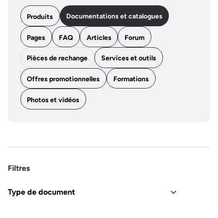
Documentations et catalogues
Produits
Pages
FAQ
Articles
Forum
Pièces de rechange
Services et outils
Offres promotionnelles
Formations
Photos et vidéos
Filtres
Type de document