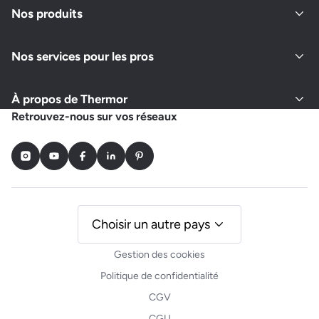
Nos produits
Nos services pour les pros
À propos de Thermor
Retrouvez-nous sur vos réseaux
Instagram
Youtube
Facebook
LinkedIn
Pinterest
Choisir un autre pays
Gestion des cookies
Politique de confidentialité
CGV
CGU