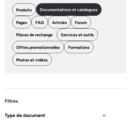
Documentations et catalogues
Produits
Pages
FAQ
Articles
Forum
Pièces de rechange
Services et outils
Offres promotionnelles
Formations
Photos et vidéos
Filtres
Type de document