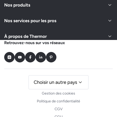
Nos produits
Nos services pour les pros
À propos de Thermor
Retrouvez-nous sur vos réseaux
Instagram
Youtube
Facebook
LinkedIn
Pinterest
Choisir un autre pays
Gestion des cookies
Politique de confidentialité
CGV
CGU