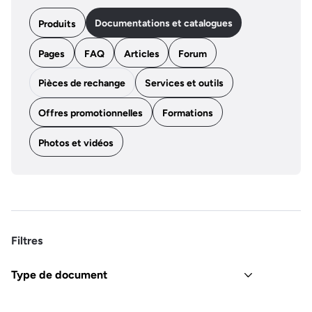
Documentations et catalogues
Produits
Pages
FAQ
Articles
Forum
Pièces de rechange
Services et outils
Offres promotionnelles
Formations
Photos et vidéos
Filtres
Type de document