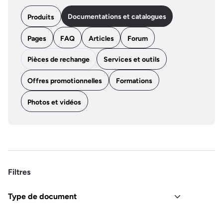
Documentations et catalogues
Produits
Pages
FAQ
Articles
Forum
Pièces de rechange
Services et outils
Offres promotionnelles
Formations
Photos et vidéos
Filtres
Type de document