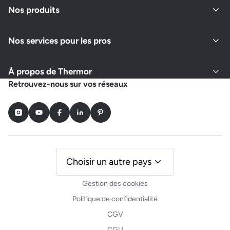
Nos produits
Nos services pour les pros
À propos de Thermor
Retrouvez-nous sur vos réseaux
Instagram
Youtube
Facebook
LinkedIn
Pinterest
Choisir un autre pays
Gestion des cookies
Politique de confidentialité
CGV
CGU