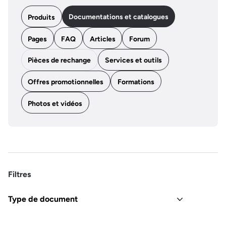
Documentations et catalogues
Produits
Pages
FAQ
Articles
Forum
Pièces de rechange
Services et outils
Offres promotionnelles
Formations
Photos et vidéos
Filtres
Type de document