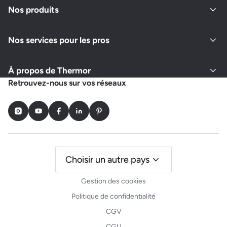
Nos produits
Nos services pour les pros
À propos de Thermor
Retrouvez-nous sur vos réseaux
Instagram
Youtube
Facebook
LinkedIn
Pinterest
Choisir un autre pays
Gestion des cookies
Politique de confidentialité
CGV
CGU