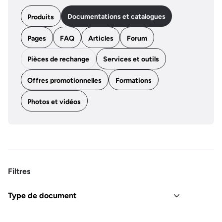
Documentations et catalogues
Produits
Pages
FAQ
Articles
Forum
Pièces de rechange
Services et outils
Offres promotionnelles
Formations
Photos et vidéos
Filtres
Type de document