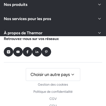
Nos produits
Nos services pour les pros
À propos de Thermor
Retrouvez-nous sur vos réseaux
Instagram
Youtube
Facebook
LinkedIn
Pinterest
Choisir un autre pays
Gestion des cookies
Politique de confidentialité
CGV
CGU