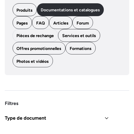
Documentations et catalogues
Produits
Pages
FAQ
Articles
Forum
Pièces de rechange
Services et outils
Offres promotionnelles
Formations
Photos et vidéos
Filtres
Type de document