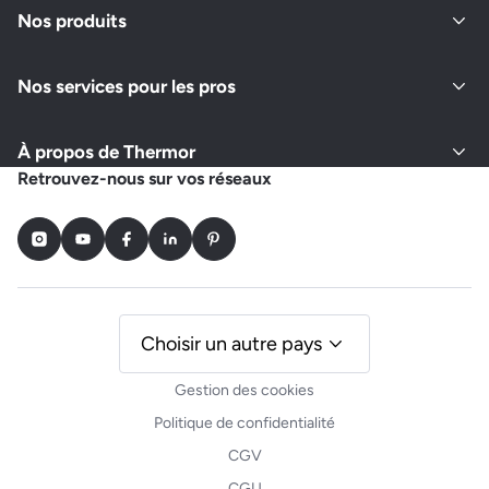
Nos produits
Nos services pour les pros
À propos de Thermor
Retrouvez-nous sur vos réseaux
Instagram
Youtube
Facebook
LinkedIn
Pinterest
Choisir un autre pays
Gestion des cookies
Politique de confidentialité
CGV
CGU