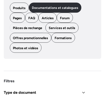
Documentations et catalogues
Produits
Pages
FAQ
Articles
Forum
Pièces de rechange
Services et outils
Offres promotionnelles
Formations
Photos et vidéos
Filtres
Type de document