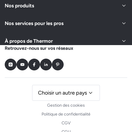
Nos produits
Nos services pour les pros
À propos de Thermor
Retrouvez-nous sur vos réseaux
Instagram
Youtube
Facebook
LinkedIn
Pinterest
Choisir un autre pays
Gestion des cookies
Politique de confidentialité
CGV
CGU