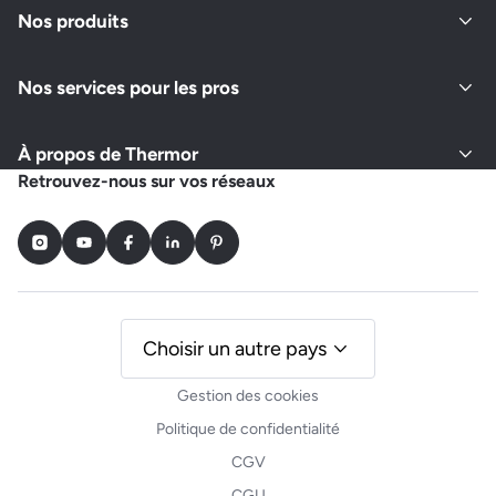
Nos produits
Nos services pour les pros
À propos de Thermor
Retrouvez-nous sur vos réseaux
Instagram
Youtube
Facebook
LinkedIn
Pinterest
Choisir un autre pays
Gestion des cookies
Politique de confidentialité
CGV
CGU