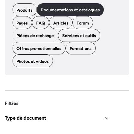
Documentations et catalogues
Produits
Pages
FAQ
Articles
Forum
Pièces de rechange
Services et outils
Offres promotionnelles
Formations
Photos et vidéos
Filtres
Type de document