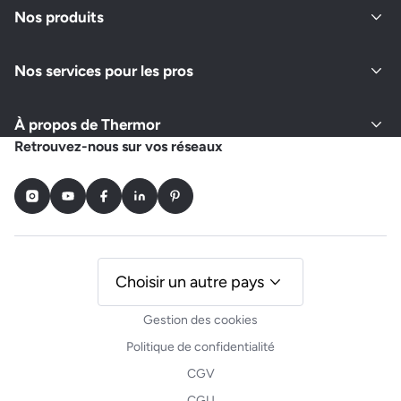
Nos produits
Nos services pour les pros
À propos de Thermor
Retrouvez-nous sur vos réseaux
Instagram
Youtube
Facebook
LinkedIn
Pinterest
Choisir un autre pays
Gestion des cookies
Politique de confidentialité
CGV
CGU