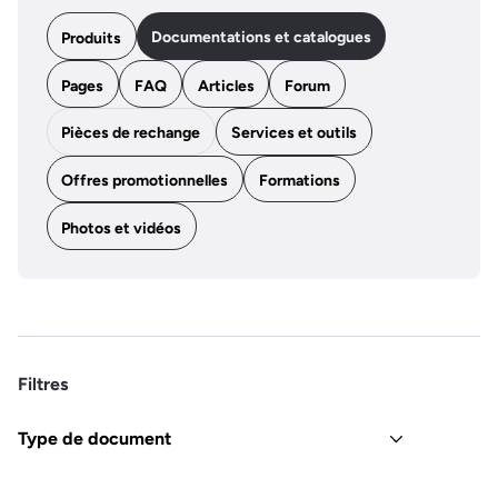
Documentations et catalogues
Produits
Pages
FAQ
Articles
Forum
Pièces de rechange
Services et outils
Offres promotionnelles
Formations
Photos et vidéos
Filtres
Type de document