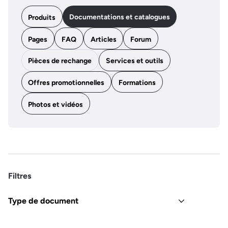
Documentations et catalogues
Produits
Pages
FAQ
Articles
Forum
Pièces de rechange
Services et outils
Offres promotionnelles
Formations
Photos et vidéos
Filtres
Type de document