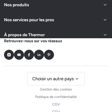
Nos produits
Nos services pour les pros
À propos de Thermor
Retrouvez-nous sur vos réseaux
Instagram
Youtube
Facebook
LinkedIn
Pinterest
Choisir un autre pays
Gestion des cookies
Politique de confidentialité
CGV
CGU