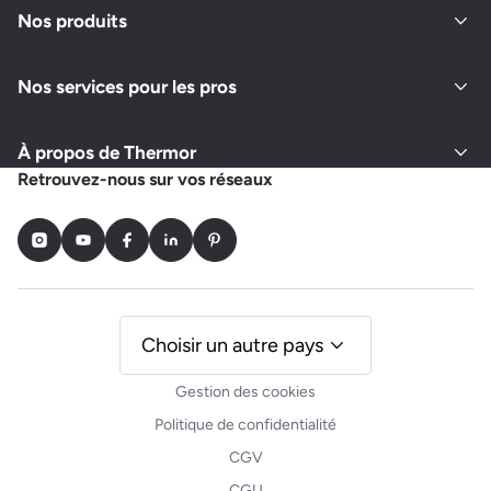
Nos produits
Nos services pour les pros
À propos de Thermor
Retrouvez-nous sur vos réseaux
Instagram
Youtube
Facebook
LinkedIn
Pinterest
Choisir un autre pays
Gestion des cookies
Politique de confidentialité
CGV
CGU