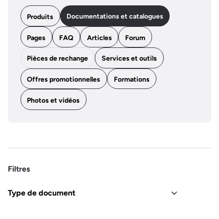
Documentations et catalogues
Produits
Pages
FAQ
Articles
Forum
Pièces de rechange
Services et outils
Offres promotionnelles
Formations
Photos et vidéos
Filtres
Type de document