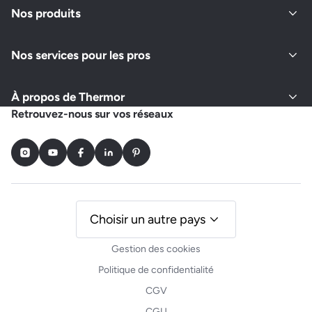
Nos produits
Nos services pour les pros
À propos de Thermor
Retrouvez-nous sur vos réseaux
Instagram
Youtube
Facebook
LinkedIn
Pinterest
Choisir un autre pays
Gestion des cookies
Politique de confidentialité
CGV
CGU