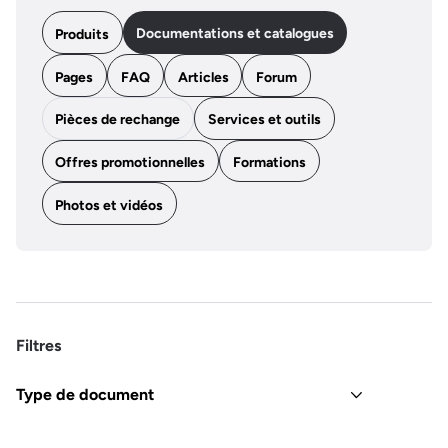
Documentations et catalogues
Produits
Pages
FAQ
Articles
Forum
Pièces de rechange
Services et outils
Offres promotionnelles
Formations
Photos et vidéos
Filtres
Type de document