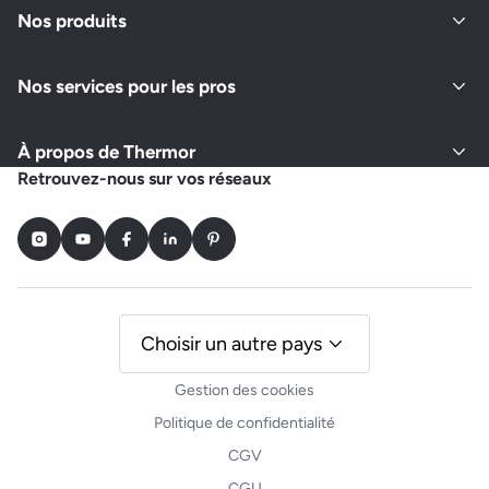
Nos produits
Nos services pour les pros
À propos de Thermor
Retrouvez-nous sur vos réseaux
Instagram
Youtube
Facebook
LinkedIn
Pinterest
Choisir un autre pays
Gestion des cookies
Politique de confidentialité
CGV
CGU