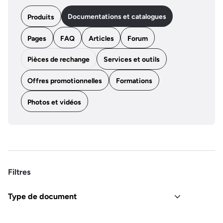
Documentations et catalogues
Produits
Pages
FAQ
Articles
Forum
Pièces de rechange
Services et outils
Offres promotionnelles
Formations
Photos et vidéos
Filtres
Type de document