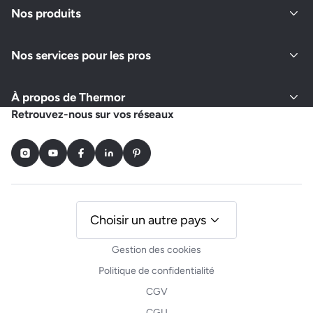
Nos produits
Nos services pour les pros
À propos de Thermor
Retrouvez-nous sur vos réseaux
Instagram
Youtube
Facebook
LinkedIn
Pinterest
Choisir un autre pays
Gestion des cookies
Politique de confidentialité
CGV
CGU