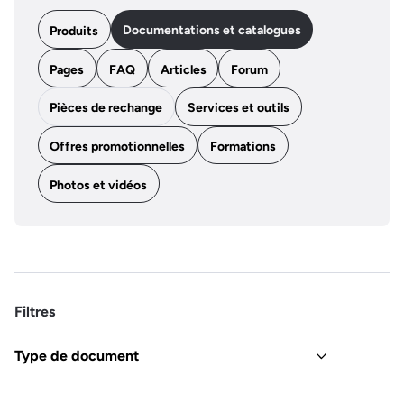
Documentations et catalogues
Produits
Pages
FAQ
Articles
Forum
Pièces de rechange
Services et outils
Offres promotionnelles
Formations
Photos et vidéos
Filtres
Type de document