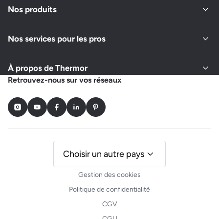
Nos produits
Nos services pour les pros
À propos de Thermor
Retrouvez-nous sur vos réseaux
Instagram
Youtube
Facebook
LinkedIn
Pinterest
Choisir un autre pays
Gestion des cookies
Politique de confidentialité
CGV
CGU