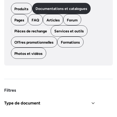
Documentations et catalogues
Produits
Pages
FAQ
Articles
Forum
Pièces de rechange
Services et outils
Offres promotionnelles
Formations
Photos et vidéos
Filtres
Type de document